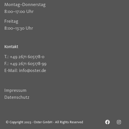
Montag–Donnerstag
8:00–17:00 Uhr
Freitag
8:00–13:30 Uhr
Kontakt
T.: +49 2671 605178-0
F.: +49 2671 605178-99
E-Mail: info@oster.de
Impressum
Datenschutz
© Copyright 2023 · Oster GmbH · All Rights Reserved