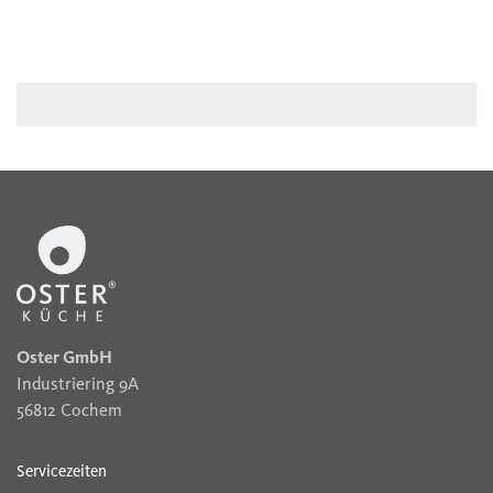
Oster GmbH
Industriering 9A
56812 Cochem
Servicezeiten