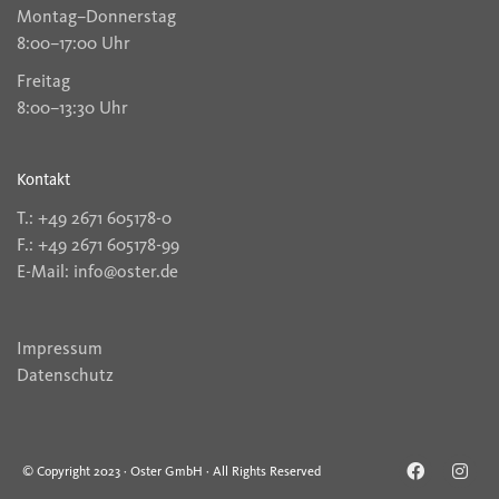
Montag–Donnerstag
8:00–17:00 Uhr
Freitag
8:00–13:30 Uhr
Kontakt
T.: +49 2671 605178-0
F.: +49 2671 605178-99
E-Mail: info@oster.de
Impressum
Datenschutz
© Copyright 2023 · Oster GmbH · All Rights Reserved