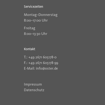
Servicezeiten
Montag–Donnerstag
8:00–17:00 Uhr
Freitag
8:00–13:30 Uhr
Kontakt
T.: +49 2671 605178-0
F.: +49 2671 605178-99
E-Mail: info@oster.de
Impressum
Datenschutz