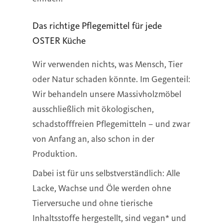
Das richtige Pflegemittel für jede
OSTER Küche
Wir verwenden nichts, was Mensch, Tier
oder Natur schaden könnte. Im Gegenteil:
Wir behandeln unsere Massivholzmöbel
ausschließlich mit ökologischen,
schadstofffreien Pflegemitteln – und zwar
von Anfang an, also schon in der
Produktion.
Dabei ist für uns selbstverständlich: Alle
Lacke, Wachse und Öle werden ohne
Tierversuche und ohne tierische
Inhaltsstoffe hergestellt, sind vegan* und