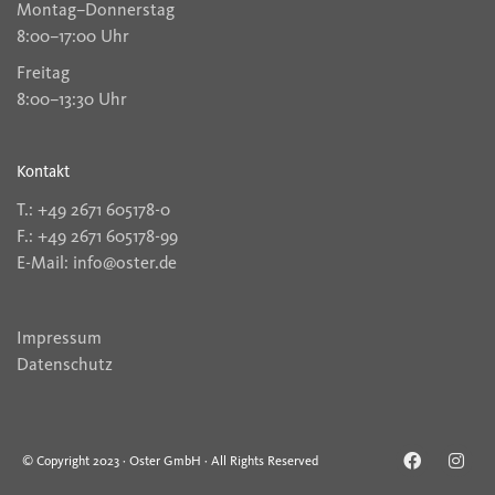
Montag–Donnerstag
8:00–17:00 Uhr
Freitag
8:00–13:30 Uhr
Kontakt
T.: +49 2671 605178-0
F.: +49 2671 605178-99
E-Mail: info@oster.de
Impressum
Datenschutz
© Copyright 2023 · Oster GmbH · All Rights Reserved