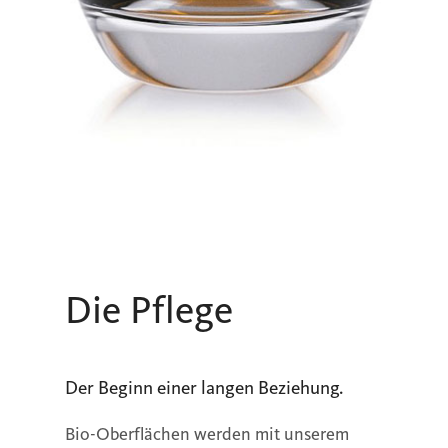
Die Pflege
Der Beginn einer langen Beziehung.
Bio-Oberflächen werden mit unserem