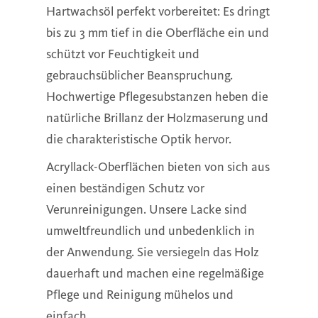
Hartwachsöl perfekt vorbereitet: Es dringt
bis zu 3 mm tief in die Oberfläche ein und
schützt vor Feuchtigkeit und
gebrauchsüblicher Beanspruchung.
Hochwertige Pflegesubstanzen heben die
natürliche Brillanz der Holzmaserung und
die charakteristische Optik hervor.
Acryllack-Oberflächen bieten von sich aus
einen beständigen Schutz vor
Verunreinigungen. Unsere Lacke sind
umweltfreundlich und unbedenklich in
der Anwendung. Sie versiegeln das Holz
dauerhaft und machen eine regelmäßige
Pflege und Reinigung mühelos und
einfach.