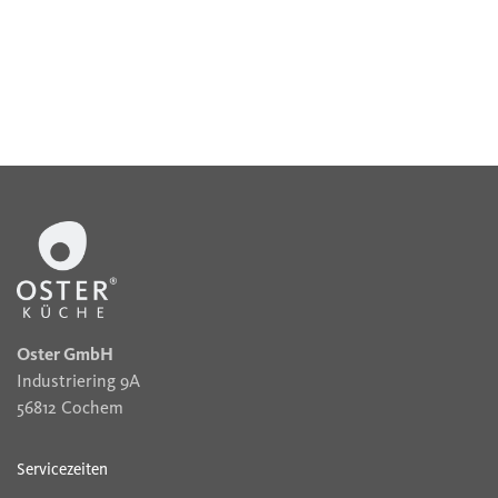
Oster GmbH
Industriering 9A
56812 Cochem
Servicezeiten