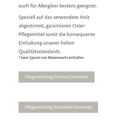
auch für Allergiker bestens geeignet.
Speziell auf das verwendete Holz
abgestimmt, garantieren Oster-
Pflegemittel somit die konsequente
Einhaltung unserer hohen
Qualitätsstandards.
* kann Spuren von Bienenwachs enthalten
Pflegeanleitung Echtholz Download
Pflegeanleitung Naturstein Download