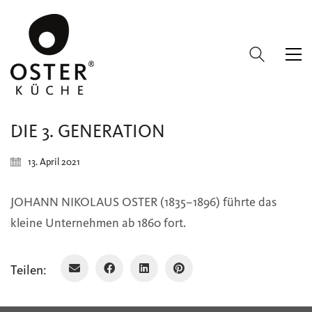
DIE 3. GENERATION
13. April 2021
JOHANN NIKOLAUS OSTER (1835–1896) führte das
kleine Unternehmen ab 1860 fort.
Teilen: