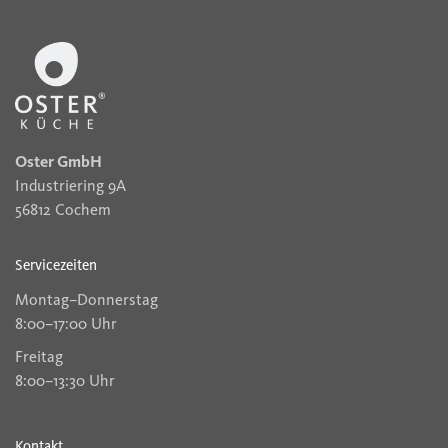
Oster GmbH
Industriering 9A
56812 Cochem
Servicezeiten
Montag–Donnerstag
8:00–17:00 Uhr
Freitag
8:00–13:30 Uhr
Kontakt