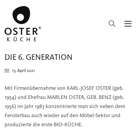
DIE 6. GENERATION
13. April 2021
Mit Firmenübernahme von KARL-JOSEF OSTER (geb.
1954) und Ehefrau MARLEN OSTER, GEB. BENZ (geb.
1956) im Jahr 1983 konzentrierte man sich neben dem
Fensterbau auch wieder auf den Möbel-Sektor und
produzierte die erste BIO-KÜCHE.