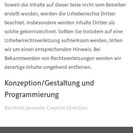
Soweit die Inhalte auf dieser Seite nicht vom Betreiber
erstellt wurden, werden die Urheberrechte Dritter
beachtet. Insbesondere werden Inhalte Dritter als
solche gekennzeichnet. Sollten Sie trotzdem auf eine
Urheberrechtsverletzung aufmerksam werden, bitten
wir um einen entsprechenden Hinweis. Bei
Bekanntwerden von Rechtsverletzungen werden wir
derartige Inhalte umgehend entfernen.
Konzeption/Gestaltung und
Programmierung
Reinhold Janowitz Creative Direction