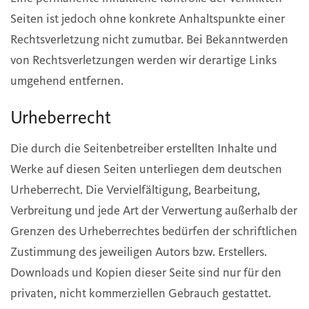
Seiten ist jedoch ohne konkrete Anhaltspunkte einer
Rechtsverletzung nicht zumutbar. Bei Bekanntwerden
von Rechtsverletzungen werden wir derartige Links
umgehend entfernen.
Urheberrecht
Die durch die Seitenbetreiber erstellten Inhalte und
Werke auf diesen Seiten unterliegen dem deutschen
Urheberrecht. Die Vervielfältigung, Bearbeitung,
Verbreitung und jede Art der Verwertung außerhalb der
Grenzen des Urheberrechtes bedürfen der schriftlichen
Zustimmung des jeweiligen Autors bzw. Erstellers.
Downloads und Kopien dieser Seite sind nur für den
privaten, nicht kommerziellen Gebrauch gestattet.