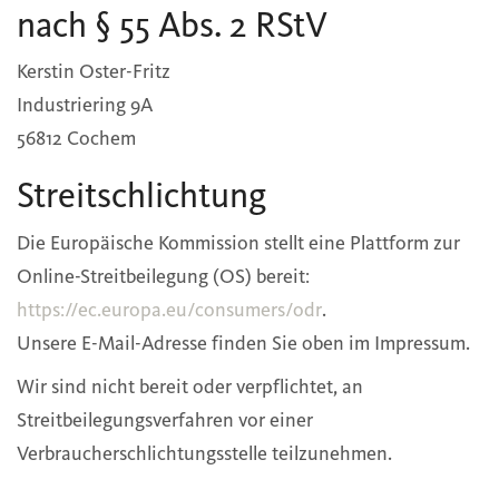
nach § 55 Abs. 2 RStV
Kerstin Oster-Fritz
Industriering 9A
56812 Cochem
Streitschlichtung
Die Europäische Kommission stellt eine Plattform zur
Online-Streitbeilegung (OS) bereit:
https://ec.europa.eu/consumers/odr
.
Unsere E-Mail-Adresse finden Sie oben im Impressum.
Wir sind nicht bereit oder verpflichtet, an
Streitbeilegungsverfahren vor einer
Verbraucherschlichtungsstelle teilzunehmen.