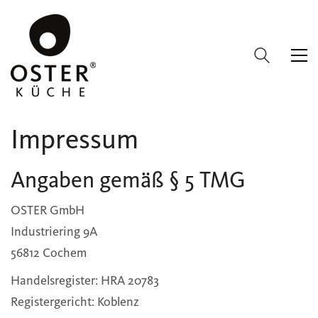
Impressum
Angaben gemäß § 5 TMG
OSTER GmbH
Industriering 9A
56812 Cochem
Handelsregister: HRA 20783
Registergericht: Koblenz