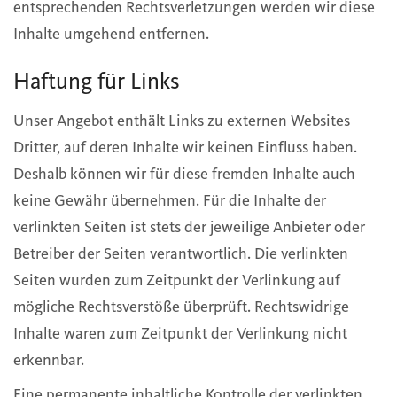
entsprechenden Rechtsverletzungen werden wir diese
Inhalte umgehend entfernen.
Haftung für Links
Unser Angebot enthält Links zu externen Websites
Dritter, auf deren Inhalte wir keinen Einfluss haben.
Deshalb können wir für diese fremden Inhalte auch
keine Gewähr übernehmen. Für die Inhalte der
verlinkten Seiten ist stets der jeweilige Anbieter oder
Betreiber der Seiten verantwortlich. Die verlinkten
Seiten wurden zum Zeitpunkt der Verlinkung auf
mögliche Rechtsverstöße überprüft. Rechtswidrige
Inhalte waren zum Zeitpunkt der Verlinkung nicht
erkennbar.
Eine permanente inhaltliche Kontrolle der verlinkten