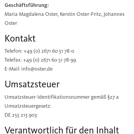
Geschäftsführung:
Maria Magdalena Oster, Kerstin Oster-Fritz, Johannes
Oster
Kontakt
Telefon: +49 (0) 2671 60 51 78-0
Telefax: +49 (0) 2671 60 51 78-99
E-Mail: info@oster.de
Umsatzsteuer
Umsatzsteuer-Identifikationsnummer gemäß §27 a
Umsatzsteuergesetz:
DE 255 213 903
Verantwortlich für den Inhalt