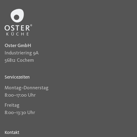
Oster GmbH
Industriering 9A
56812 Cochem
Servicezeiten
Montag–Donnerstag
8:00–17:00 Uhr
Freitag
8:00–13:30 Uhr
Kontakt