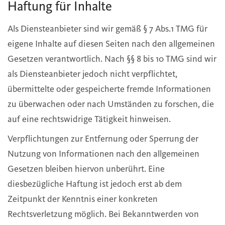
Haftung für Inhalte
Als Diensteanbieter sind wir gemäß § 7 Abs.1 TMG für
eigene Inhalte auf diesen Seiten nach den allgemeinen
Gesetzen verantwortlich. Nach §§ 8 bis 10 TMG sind wir
als Diensteanbieter jedoch nicht verpflichtet,
übermittelte oder gespeicherte fremde Informationen
zu überwachen oder nach Umständen zu forschen, die
auf eine rechtswidrige Tätigkeit hinweisen.
Verpflichtungen zur Entfernung oder Sperrung der
Nutzung von Informationen nach den allgemeinen
Gesetzen bleiben hiervon unberührt. Eine
diesbezügliche Haftung ist jedoch erst ab dem
Zeitpunkt der Kenntnis einer konkreten
Rechtsverletzung möglich. Bei Bekanntwerden von