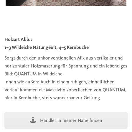
Holzart Abb.:
1–3 Wildeiche Natur geölt, 4–5 Kernbuche
Sorgt durch den unkonventionellen Mix aus vertikaler und
horizontaler Holzmaserung für Spannung und ein lebendiges
Bild: QUANTUM in Wildeiche.
Innen wie außen: Auch in einem ruhigen, einheitlichen
Verlauf kommen die Massivholzoberflächen von QUANTUM,
hier in Kernbuche, stets wunderbar zur Geltung.
Händler in meiner Nähe finden