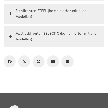
Stahlfronten STEEL (kombinierbar mit allen
Modellen)
Mattlackfronten SELECT-C (kombinierbar mit allen
Modellen)