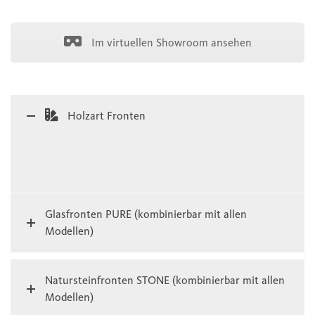
Im virtuellen Showroom ansehen
Holzart Fronten
Glasfronten PURE (kombinierbar mit allen
Modellen)
Natursteinfronten STONE (kombinierbar mit allen
Modellen)