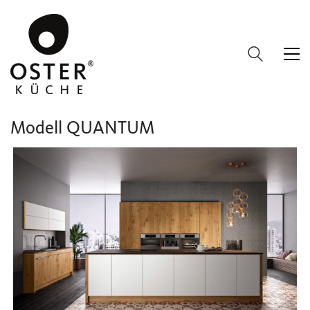
Modell QUANTUM