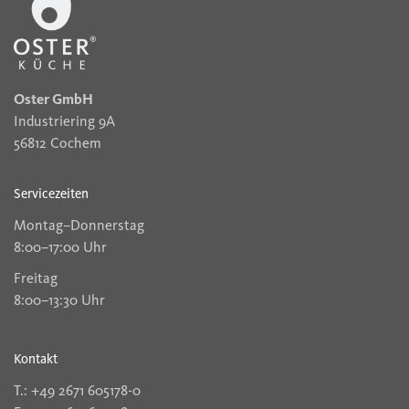
Oster GmbH
Industriering 9A
56812 Cochem
Servicezeiten
Montag–Donnerstag
8:00–17:00 Uhr
Freitag
8:00–13:30 Uhr
Kontakt
T.: +49 2671 605178-0