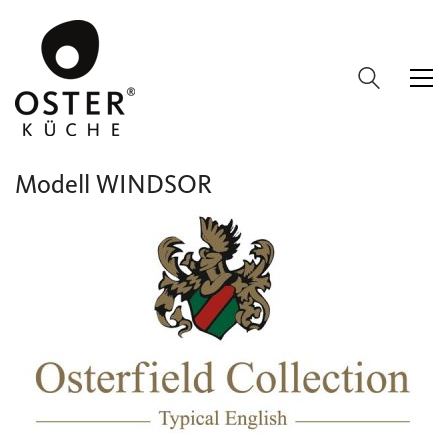
Modell WINDSOR