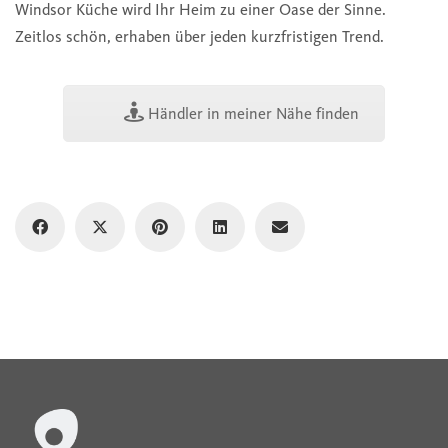
Windsor Küche wird Ihr Heim zu einer Oase der Sinne.
Zeitlos schön, erhaben über jeden kurzfristigen Trend.
Händler in meiner Nähe finden