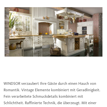
WINDSOR verzaubert Ihre Gäste durch einen Hauch von
Romantik. Vintage Elemente kombiniert mit Geradlinigkeit.
Fein verarbeitete Schmuckdetails kombiniert mit
Schlichtheit. Raffinierte Technik, die überzeugt. Mit einer