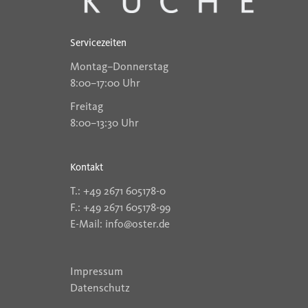
Servicezeiten
Montag–Donnerstag
8:00–17:00 Uhr
Freitag
8:00–13:30 Uhr
Kontakt
T.: +49 2671 605178-0
F.: +49 2671 605178-99
E-Mail: info@oster.de
Impressum
Datenschutz