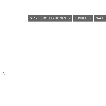
START
KOLLEKTIONEN
SERVICE
NACHH
ÖLN