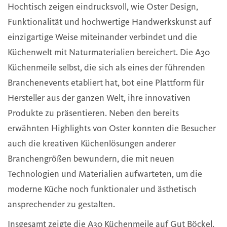
Hochtisch zeigen eindrucksvoll, wie Oster Design,
Funktionalität und hochwertige Handwerkskunst auf
einzigartige Weise miteinander verbindet und die
Küchenwelt mit Naturmaterialien bereichert. Die A30
Küchenmeile selbst, die sich als eines der führenden
Branchenevents etabliert hat, bot eine Plattform für
Hersteller aus der ganzen Welt, ihre innovativen
Produkte zu präsentieren. Neben den bereits
erwähnten Highlights von Oster konnten die Besucher
auch die kreativen Küchenlösungen anderer
Branchengrößen bewundern, die mit neuen
Technologien und Materialien aufwarteten, um die
moderne Küche noch funktionaler und ästhetisch
ansprechender zu gestalten.
Insgesamt zeigte die A30 Küchenmeile auf Gut Böckel,