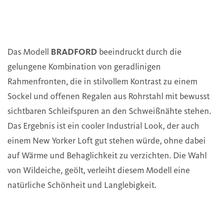
Das Modell
BRADFORD
beeindruckt durch die
gelungene Kombination von geradlinigen
Rahmenfronten, die in stilvollem Kontrast zu einem
Sockel und offenen Regalen aus Rohrstahl mit bewusst
sichtbaren Schleifspuren an den Schweißnähte stehen.
Das Ergebnis ist ein cooler Industrial Look, der auch
einem New Yorker Loft gut stehen würde, ohne dabei
auf Wärme und Behaglichkeit zu verzichten. Die Wahl
von Wildeiche, geölt, verleiht diesem Modell eine
natürliche Schönheit und Langlebigkeit.