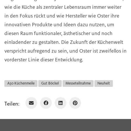
wie die Küche als zentraler Lebensraum immer weiter
in den Fokus rückt und wie Hersteller wie Oster ihre
innovativen Produkte und Ideen dazu nutzen, um
diesen Raum funktionaler, ästhetischer und noch
einladender zu gestalten. Die Zukunft der Küchenwelt
verspricht aufregend zu sein, und Oster ist zweifellos in
vorderster Linie dieser Entwicklung.
A30 Küchenmeile
Gut Böckel
Messeteilnahme
Neuheit
Teilen: