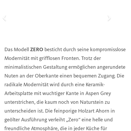
Das Modell
ZERO
besticht durch seine kompromisslose
Modernität mit grifflosen Fronten. Trotz der
minimalistischen Gestaltung ermöglichen angerundete
Nuten an der Oberkante einen bequemen Zugang. Die
radikale Modernität wird durch eine Keramik-
Arbeitsplatte mit wuchtiger Kante in Aspen Grey
unterstrichen, die kaum noch von Naturstein zu
unterscheiden ist. Die feinporige Holzart Ahorn in
geölter Ausführung verleiht „Zero“ eine helle und
freundliche Atmosphäre, die in jeder Küche für