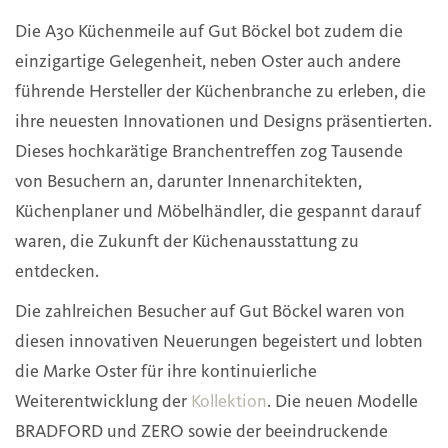
Die A30 Küchenmeile auf Gut Böckel bot zudem die
einzigartige Gelegenheit, neben Oster auch andere
führende Hersteller der Küchenbranche zu erleben, die
ihre neuesten Innovationen und Designs präsentierten.
Dieses hochkarätige Branchentreffen zog Tausende
von Besuchern an, darunter Innenarchitekten,
Küchenplaner und Möbelhändler, die gespannt darauf
waren, die Zukunft der Küchenausstattung zu
entdecken.
Die zahlreichen Besucher auf Gut Böckel waren von
diesen innovativen Neuerungen begeistert und lobten
die Marke Oster für ihre kontinuierliche
Weiterentwicklung der
Kollektion
. Die neuen Modelle
BRADFORD und ZERO sowie der beeindruckende