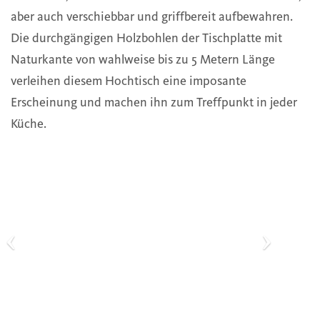
aber auch verschiebbar und griffbereit aufbewahren.
Die durchgängigen Holzbohlen der Tischplatte mit
Naturkante von wahlweise bis zu 5 Metern Länge
verleihen diesem Hochtisch eine imposante
Erscheinung und machen ihn zum Treffpunkt in jeder
Küche.