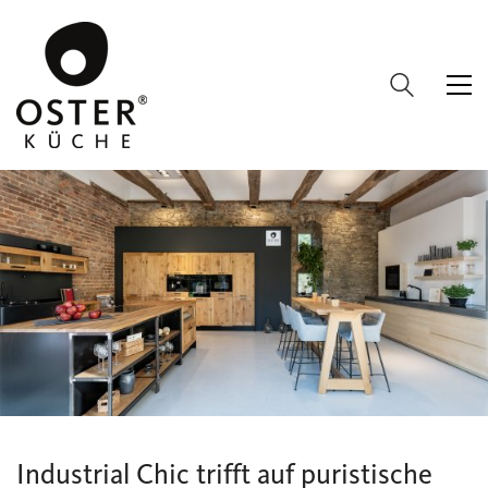
Industrial Chic trifft auf puristische