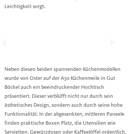
Leichtigkeit sorgt.
Neben diesen beiden spannenden Küchenmodellen
wurde von Oster auf der A30 Küchenmeile in Gut
Böckel auch ein beeindruckender Hochtisch
präsentiert. Dieser verblüfft nicht nur durch sein
ästhetisches Design, sondern auch durch seine hohe
Funktionalität. In der abgesenkten, mittleren Paneele
finden praktische Boxen Platz, die Utensilien wie
Servietten, Gewürzdosen oder Kaffeelöffel ordentlich,