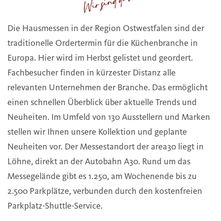
Die Hausmessen in der Region Ostwestfalen sind der
traditionelle Ordertermin für die Küchenbranche in
Europa. Hier wird im Herbst gelistet und geordert.
Fachbesucher finden in kürzester Distanz alle
relevanten Unternehmen der Branche. Das ermöglicht
einen schnellen Überblick über aktuelle Trends und
Neuheiten. Im Umfeld von 130 Ausstellern und Marken
stellen wir Ihnen unsere Kollektion und geplante
Neuheiten vor. Der Messestandort der area30 liegt in
Löhne, direkt an der Autobahn A30. Rund um das
Messegelände gibt es 1.250, am Wochenende bis zu
2.500 Parkplätze, verbunden durch den kostenfreien
Parkplatz-Shuttle-Service.