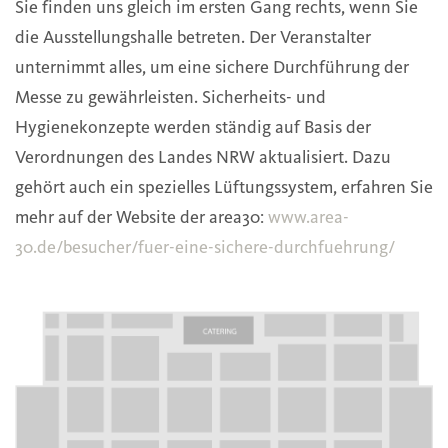
Sie finden uns gleich im ersten Gang rechts, wenn Sie
die Ausstellungshalle betreten. Der Veranstalter
unternimmt alles, um eine sichere Durchführung der
Messe zu gewährleisten. Sicherheits- und
Hygienekonzepte werden ständig auf Basis der
Verordnungen des Landes NRW aktualisiert. Dazu
gehört auch ein spezielles Lüftungssystem, erfahren Sie
mehr auf der Website der area30:
www.area-
30.de/besucher/fuer-eine-sichere-durchfuehrung/