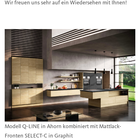
Wir freuen uns sehr auf ein Wiedersehen mit Ihnen!
Modell Q-LINE in Ahorn kombiniert mit Mattlack-
Fronten SELECT-C in Graphit