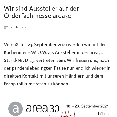
Wir sind Aussteller auf der
Orderfachmesse area30
7. Juli 2021
Vom 18. bis 23. September 2021 werden wir auf der
Küchenmeile/M.O.W. als Aussteller in der area30,
Stand-Nr. D 25, vertreten sein. Wir freuen uns, nach
der pandemiebedingten Pause nun endlich wieder in
direkten Kontakt mit unseren Händlern und dem
Fachpublikum treten zu können.