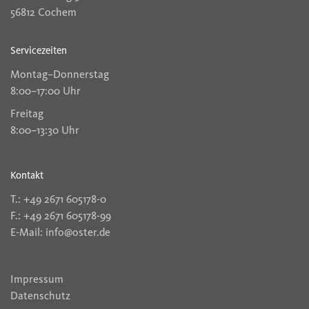
56812 Cochem
Servicezeiten
Montag–Donnerstag
8:00–17:00 Uhr
Freitag
8:00–13:30 Uhr
Kontakt
T.: +49 2671 605178-0
F.: +49 2671 605178-99
E-Mail: info@oster.de
Impressum
Datenschutz