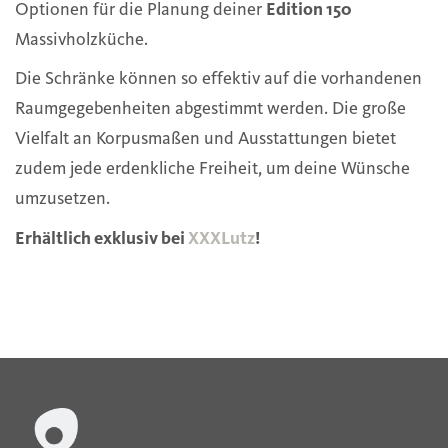
Optionen für die Planung deiner
Edition 150
Massivholzküche.
Die Schränke können so effektiv auf die vorhandenen
Raumgegebenheiten abgestimmt werden. Die große
Vielfalt an Korpusmaßen und Ausstattungen bietet
zudem jede erdenkliche Freiheit, um deine Wünsche
umzusetzen.
Erhältlich exklusiv bei
XXXLutz
!