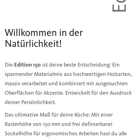
Willkommen in der
Natürlichkeit!
Die
Edition 150
ist deine beste Entscheidung: Ein
spannender Materialmix aus hochwertigen Holzarten,
massiv verarbeitet und kombiniert mit ausgesuchten
Oberflächen für Akzente. Entwickelt für den Ausdruck
deiner Persönlichkeit.
Das ultimative Maß für deine Küche: Mit einer
Rasterhöhe von 150 mm und frei definierbarer
Sockelhöhe für ergonomisches Arbeiten hast du alle