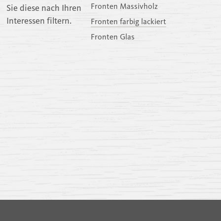
Fronten Massivholz
Sie diese nach Ihren
Interessen filtern.
Fronten farbig lackiert
Fronten Glas