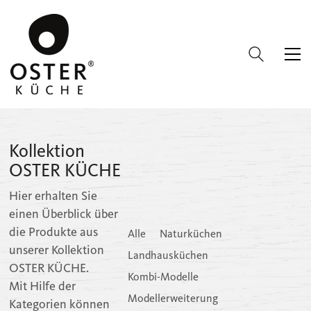
Kollektion
OSTER KÜCHE
Hier erhalten Sie
einen Überblick über
die Produkte aus
Alle
Naturküchen
unserer Kollektion
Landhausküchen
OSTER KÜCHE.
Kombi-Modelle
Mit Hilfe der
Modellerweiterung
Kategorien können