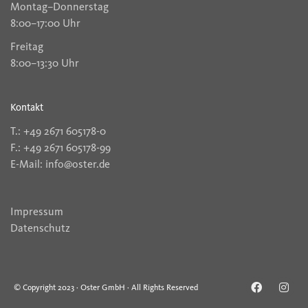
Montag–Donnerstag
8:00–17:00 Uhr
Freitag
8:00–13:30 Uhr
Kontakt
T.: +49 2671 605178-0
F.: +49 2671 605178-99
E-Mail: info@oster.de
Impressum
Datenschutz
© Copyright 2023 · Oster GmbH · All Rights Reserved