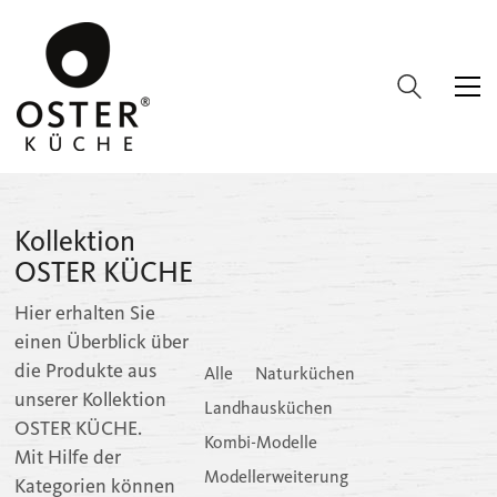
Kollektion
OSTER KÜCHE
Hier erhalten Sie
einen Überblick über
die Produkte aus
Alle
Naturküchen
unserer Kollektion
Landhausküchen
OSTER KÜCHE.
Kombi-Modelle
Mit Hilfe der
Modellerweiterung
Kategorien können