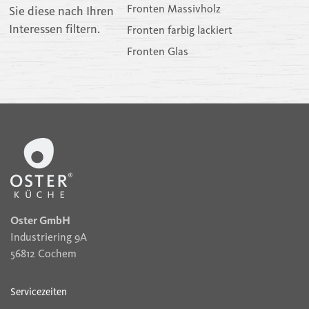
Fronten Massivholz
Sie diese nach Ihren
Interessen filtern.
Fronten farbig lackiert
Fronten Glas
Oster GmbH
Industriering 9A
56812 Cochem
Servicezeiten