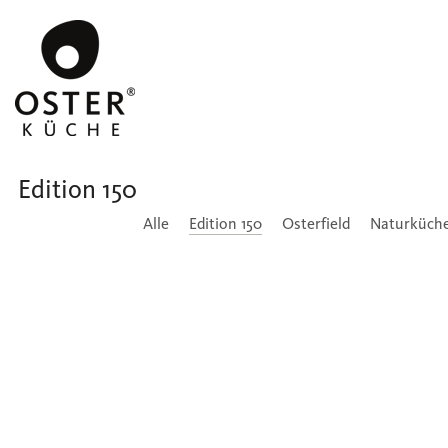
Edition 150
Alle
Edition 150
Osterfield
Naturküch