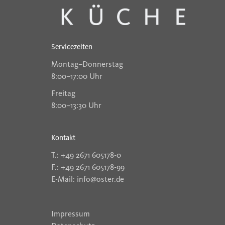
Servicezeiten
Montag–Donnerstag
8:00–17:00 Uhr
Freitag
8:00–13:30 Uhr
Kontakt
T.: +49 2671 605178-0
F.: +49 2671 605178-99
E-Mail: info@oster.de
Impressum