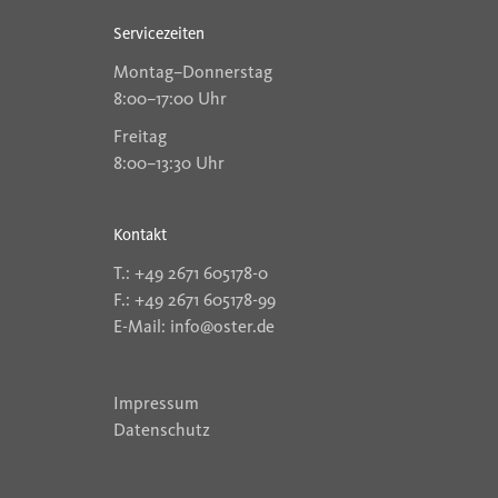
Servicezeiten
Montag–Donnerstag
8:00–17:00 Uhr
Freitag
8:00–13:30 Uhr
Kontakt
T.: +49 2671 605178-0
F.: +49 2671 605178-99
E-Mail: info@oster.de
Impressum
Datenschutz