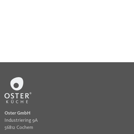
Oster GmbH
Industriering 9A
56812 Cochem