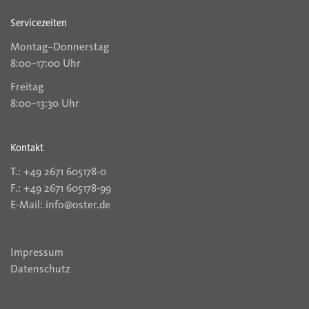
Servicezeiten
Montag–Donnerstag
8:00–17:00 Uhr
Freitag
8:00–13:30 Uhr
Kontakt
T.: +49 2671 605178-0
F.: +49 2671 605178-99
E-Mail: info@oster.de
Impressum
Datenschutz