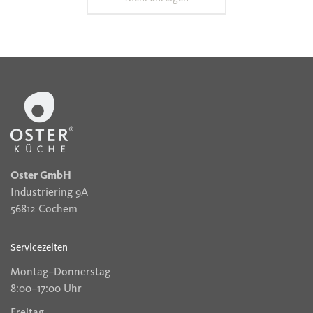
Oster GmbH
Industriering 9A
56812 Cochem
Servicezeiten
Montag–Donnerstag
8:00–17:00 Uhr
Freitag